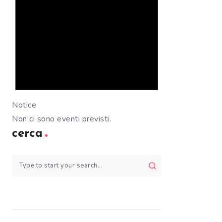
Notice
Non ci sono eventi previsti.
cerca