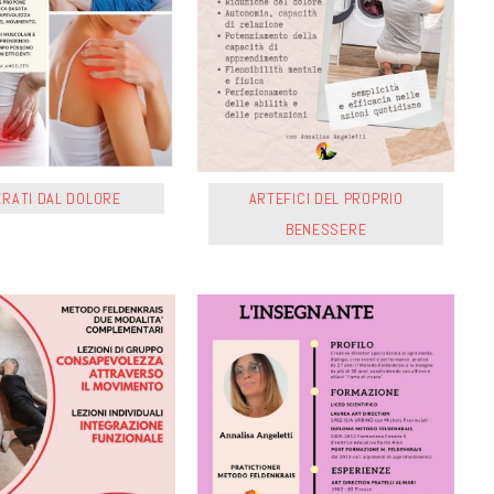
ERATI DAL DOLORE
ARTEFICI DEL PROPRIO
BENESSERE