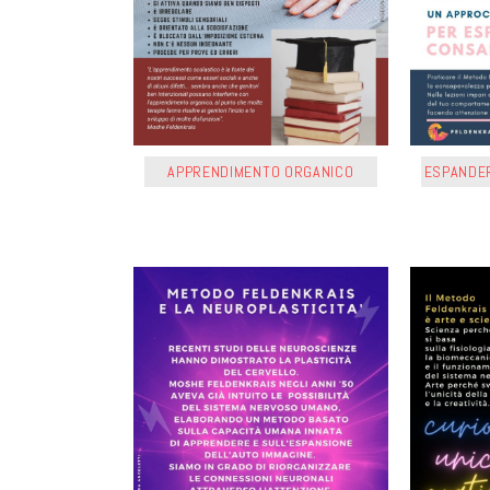
APPRENDIMENTO ORGANICO
ESPANDE