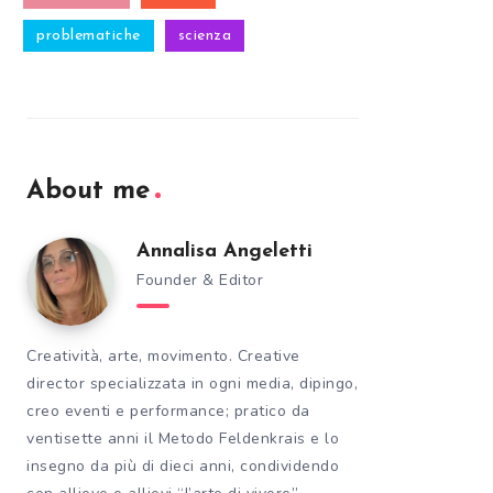
problematiche
scienza
About me
Annalisa Angeletti
Founder & Editor
Creatività, arte, movimento. Creative
director specializzata in ogni media, dipingo,
creo eventi e performance; pratico da
ventisette anni il Metodo Feldenkrais e lo
insegno da più di dieci anni, condividendo