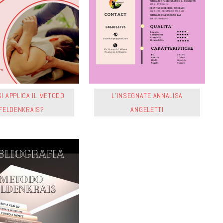
I APPLICA IL METODO
L’INSEGNATE ANNALISA
FELDENKRAIS?
ANGELETTI