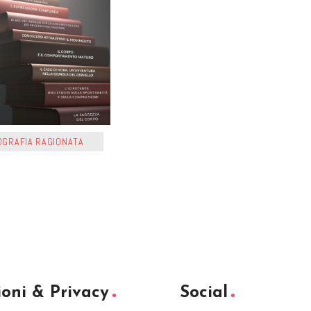
IOGRAFIA RAGIONATA
oni & Privacy
Social