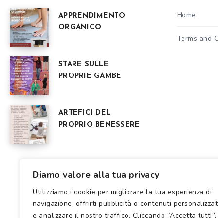
Home
APPRENDIMENTO
ORGANICO
Terms and C
STARE SULLE
PROPRIE GAMBE
ARTEFICI DEL
PROPRIO BENESSERE
Diamo valore alla tua privacy
Utilizziamo i cookie per migliorare la tua esperienza di
navigazione, offrirti pubblicità o contenuti personalizzat
e analizzare il nostro traffico. Cliccando “Accetta tutti”,