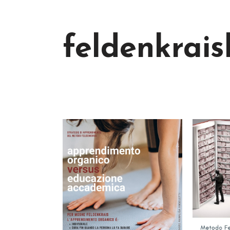
feldenkraisl