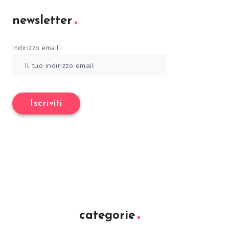
newsletter
Indirizzo email:
categorie