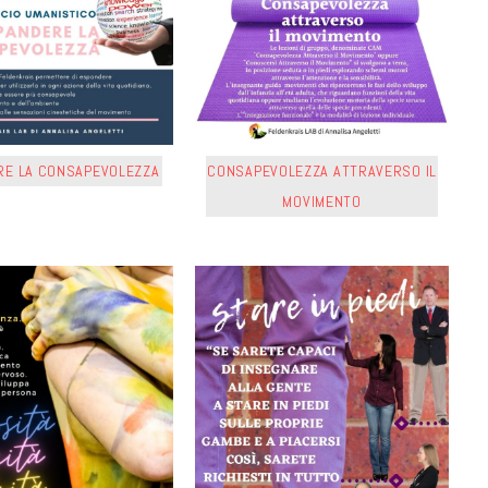
RE LA CONSAPEVOLEZZA
CONSAPEVOLEZZA ATTRAVERSO IL
MOVIMENTO