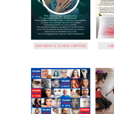
SENTIMENTI E SCHEMI CORPOREI
LIB