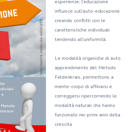
esperienze; l’educazione
influisce sull’auto-educazione
creando conflitti con le
caratteristiche individuali
tendendo all’uniformità.
Le modalità organiche di auto
apprendimento del Metodo
Feldenkrais, permettono a
mente-corpo di affinarsi e
correggersi ripercorrendo le
modalità naturali che hanno
funzionato nei primi anni della
crescita