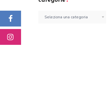
categorie