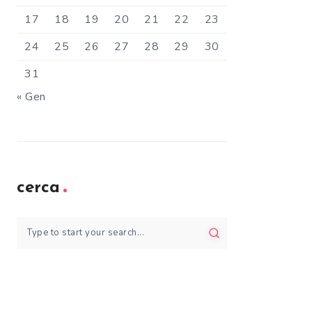
17
18
19
20
21
22
23
24
25
26
27
28
29
30
31
« Gen
cerca