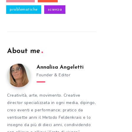
problematiche
scienza
About me
Annalisa Angeletti
Founder & Editor
Creatività, arte, movimento. Creative
director specializzata in ogni media, dipingo,
creo eventi e performance; pratico da
ventisette anni il Metodo Feldenkrais e lo
insegno da più di dieci anni, condividendo