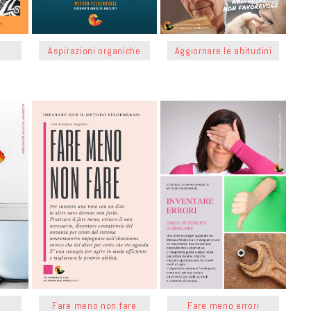
Aspirazioni organiche
Aggiornare le abitudini
Fare meno non fare
Fare meno errori