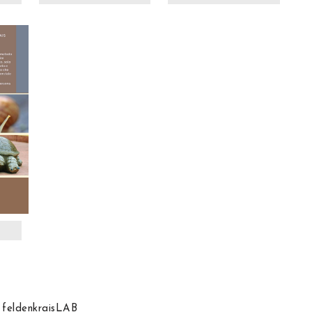
feldenkraisLAB